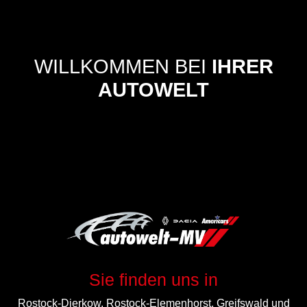
WILLKOMMEN BEI
IHRER
AUTOWELT
Sie finden uns in
Rostock-Dierkow, Rostock-Elemenhorst, Greifswald und