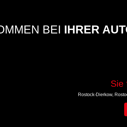
OMMEN BEI
IHRER AU
Sie 
Rostock-Dierkow, Rosto