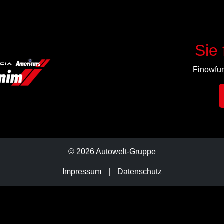
Sie 
Finowfur
© 2026 Autowelt-Gruppe
Impressum
|
Datenschutz