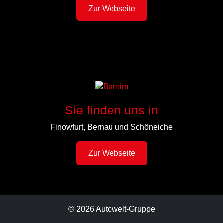
Zur Webseite
Sie finden uns in
Finowfurt, Bernau und Schöneiche
Zur Webseite
© 2026 Autowelt-Gruppe