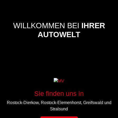
WILLKOMMEN BEI
IHRER
AUTOWELT
Sie finden uns in
Rostock-Dierkow, Rostock-Elemenhorst, Greifswald und
Stralsund