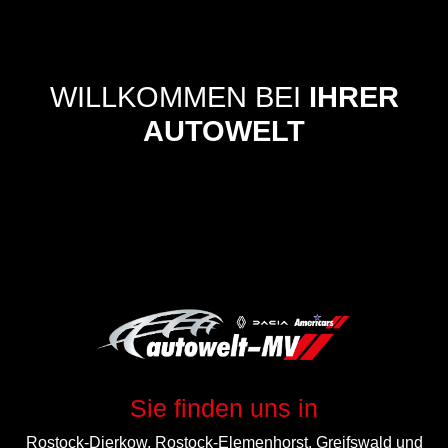
WILLKOMMEN BEI
IHRER
AUTOWELT
Sie finden uns in
Rostock-Dierkow, Rostock-Elemenhorst, Greifswald und