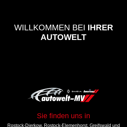
WILLKOMMEN BEI
IHRER
AUTOWELT
Sie finden uns in
Rostock-Dierkow, Rostock-Elemenhorst, Greifswald und